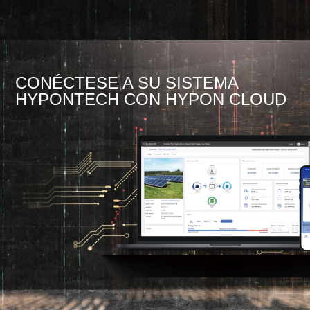
CONÉCTESE A SU SISTEMA
HYPONTECH CON HYPON CLOUD