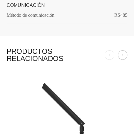
COMUNICACIÓN
Método de comunicación
RS485
PRODUCTOS
RELACIONADOS