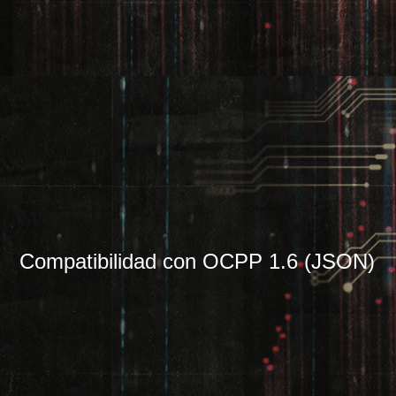
Compatibilidad con OCPP 1.6 (JSON)