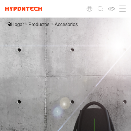
Hogar
Productos
Accesorios