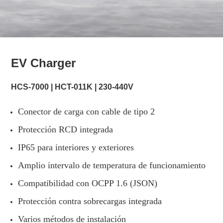
EV Charger
HCS-7000 | HCT-011K | 230-440V
Conector de carga con cable de tipo 2
Protección RCD integrada
IP65 para interiores y exteriores
Amplio intervalo de temperatura de funcionamiento
Compatibilidad con OCPP 1.6 (JSON)
Protección contra sobrecargas integrada
Varios métodos de instalación