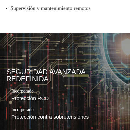
Supervisión y mantenimiento remotos
SEGURIDAD AVANZADA
REDEFINIDA
Incorporado
Protección RCD
Incorporado
Protección contra sobretensiones